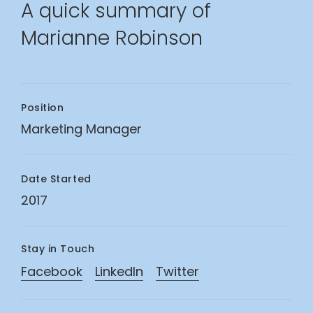
A quick
summary of
Marianne
Robinson
Position
Marketing Manager
Date Started
2017
Stay in Touch
Facebook
LinkedIn
Twitter