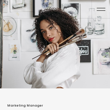
Marketing Manager