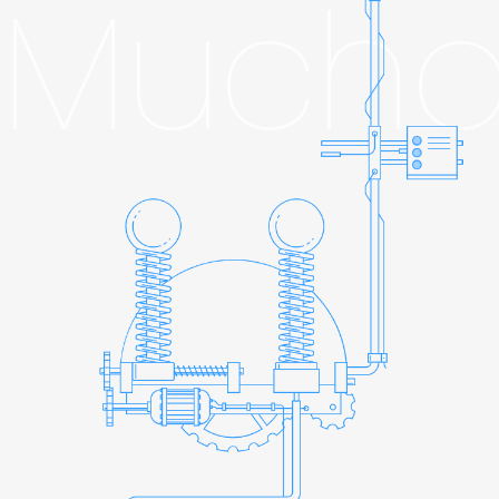
Mucho