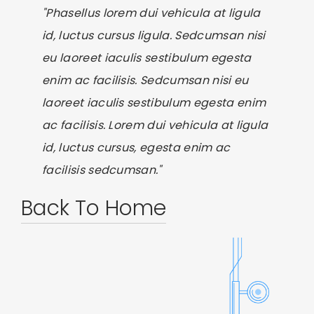
"Phasellus lorem dui vehicula at ligula
id, luctus cursus ligula. Sedcumsan nisi
eu laoreet iaculis sestibulum egesta
enim ac facilisis. Sedcumsan nisi eu
laoreet iaculis sestibulum egesta enim
ac facilisis. Lorem dui vehicula at ligula
id, luctus cursus, egesta enim ac
facilisis sedcumsan."
Back To Home