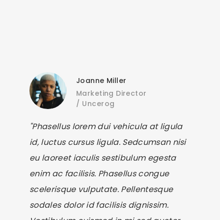
Joanne Miller
Marketing Director
/
Uncerog
"Phasellus lorem dui vehicula at ligula
id, luctus cursus ligula. Sedcumsan nisi
eu laoreet iaculis sestibulum egesta
enim ac facilisis. Phasellus congue
scelerisque vulputate. Pellentesque
sodales dolor id facilisis dignissim.