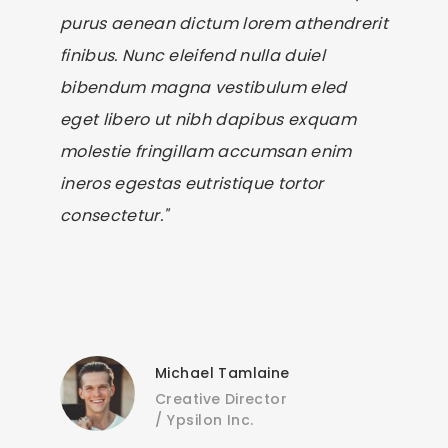
purus aenean dictum lorem athendrerit
finibus. Nunc eleifend nulla duiel
bibendum magna vestibulum eled
eget libero ut nibh dapibus exquam
molestie fringillam accumsan enim
ineros egestas eutristique tortor
consectetur."
Michael Tamlaine
Creative Director
/
Ypsilon Inc.