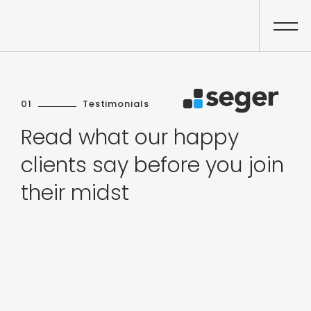
01
Testimonials
Read what our happy
clients say before you join
their midst